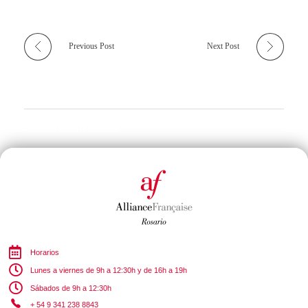
Previous Post
Next Post
Comments are closed.
Horarios
Lunes a viernes de 9h a 12:30h y de 16h a 19h
Sábados de 9h a 12:30h
+ 54 9 341 238 8843