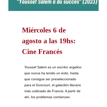
Miércoles 6 de
agosto a las 19hs:
Cine Francés
Youssef Salem es un escritor argelino
que nunca ha tenido un éxito, hasta
que consigue ser preseleccionado
para el Goncourt, el galardón literario
más codiciado de Francia. A partir de
ahí, los problemas comienzan.