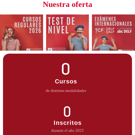
Nuestra oferta
0
Cursos
de distintas modalidades
0
Inscritos
durante el año 2025