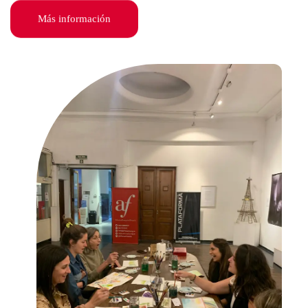
Más información