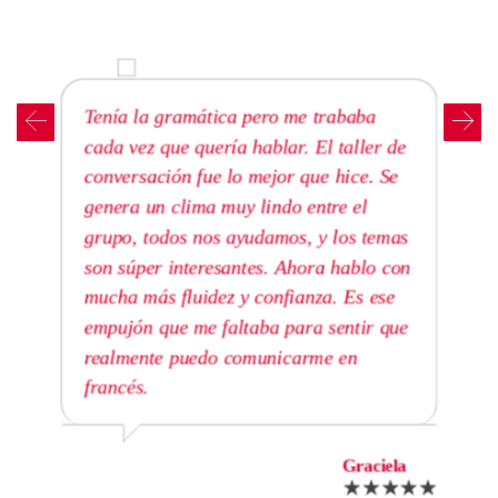
Tenía la gramática pero me trababa
cada vez que quería hablar. El taller de
conversación fue lo mejor que hice. Se
genera un clima muy lindo entre el
grupo, todos nos ayudamos, y los temas
son súper interesantes. Ahora hablo con
mucha más fluidez y confianza. Es ese
empujón que me faltaba para sentir que
realmente puedo comunicarme en
francés.
Graciela