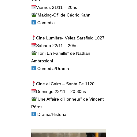
Viernes 21/11 – 20hs
”Making-Of” de Cédric Kahn
Comedia
Cine Lumière- Vélez Sarsfield 1027
Sábado 22/11 – 20hs
”Toni En Famille” de Nathan
Ambrosioni
Comedia/Drama
Cine el Cairo – Santa Fe 1120
Domingo 23/11 – 20:30hs
”Une Affaire d’Honneur” de Vincent
Pérez
Drama/Historia