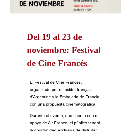
Del 19 al 23 de
noviembre: Festival
de Cine Francés
El Festival de Cine Francés,
organizado por el Institut français
d’Argentine y la Embajada de Francia
con una propuesta cinematográfica.
Durante el evento, que cuenta con el
apoyo de Air France, el público tendrá
la oportunidad exclusiva de disfrutar