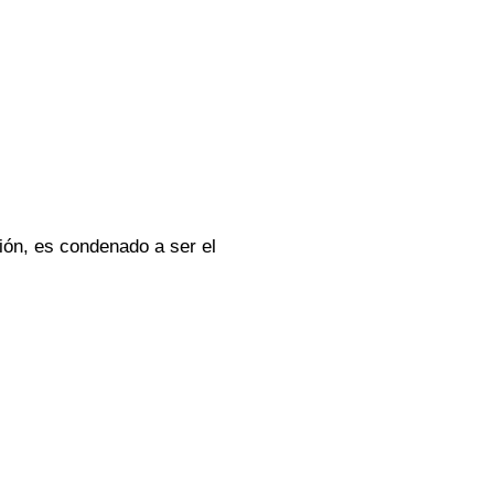
ón, es condenado a ser el