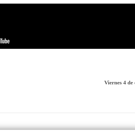
Viernes 4 de 