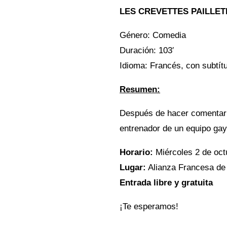
LES CREVETTES PAILLET
Género: Comedia
Duración: 103′
Idioma: Francés, con subtít
Resumen:
Después de hacer comentari
entrenador de un equipo gay
Horario:
Miércoles 2 de oct
Lugar:
Alianza Francesa de 
Entrada libre y gratuita
¡Te esperamos!