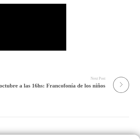
Next Post
octubre a las 16hs: Francofonía de los niños