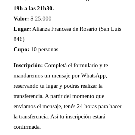
19h a las 21h30.
Valor:
$ 25.000
Lugar:
Alianza Francesa de Rosario (San Luis
846)
Cupo:
10 personas
Inscripción:
Completá el formulario y te
mandaremos un mensaje por WhatsApp,
reservando tu lugar y podrás realizar la
transferencia. A partir del momento que
enviamos el mensaje, tenés 24 horas para hacer
la transferencia. Así tu inscripción estará
confirmada.