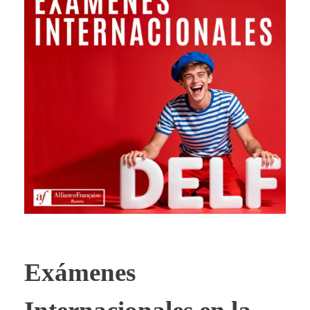
Exámenes