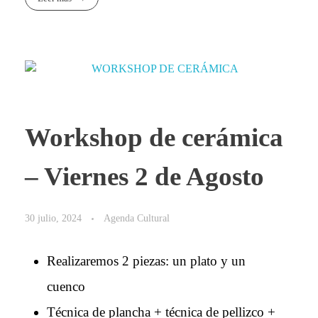
Workshop de cerámica
– Viernes 2 de Agosto
30 julio, 2024
Agenda Cultural
Realizaremos 2 piezas: un plato y un
cuenco
Técnica de plancha + técnica de pellizco +