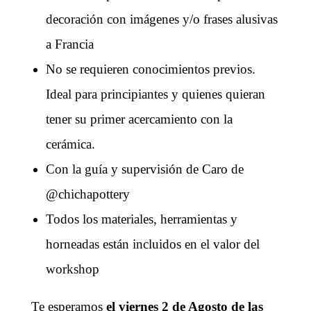
decoración con imágenes y/o frases alusivas
a Francia
No se requieren conocimientos previos.
Ideal para principiantes y quienes quieran
tener su primer acercamiento con la
cerámica.
Con la guía y supervisión de Caro de
@chichapottery
Todos los materiales, herramientas y
horneadas están incluidos en el valor del
workshop
Te esperamos
el viernes 2 de Agosto de las