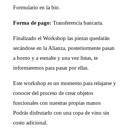
Formulario en la bio.
Forma de pago:
Transferencia bancaria.
Finalizado el Workshop las piezas quedarán
secándose en la Alianza, posteriormente pasan
a horno y a esmalte y una vez listas, te
informaremos para pasar por ellas.
Este workshop es un momento para relajarse y
conocer del proceso de crear objetos
funcionales con nuestras propias manos
Podrás disfrutarlo con una copa de vino sin
costo adicional.