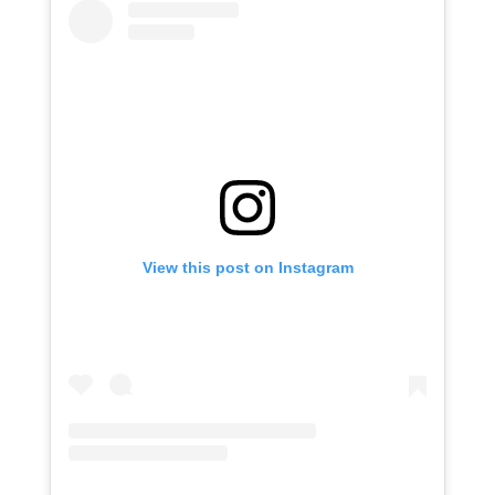
View this post on Instagram